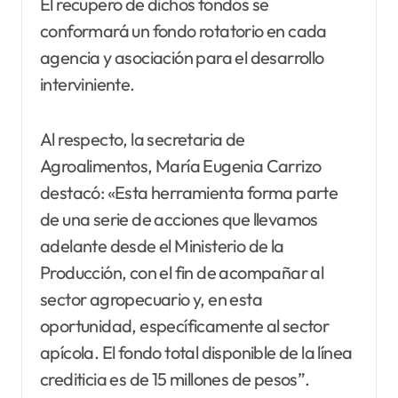
El recupero de dichos fondos se
conformará un fondo rotatorio en cada
agencia y asociación para el desarrollo
interviniente.
Al respecto, la secretaria de
Agroalimentos, María Eugenia Carrizo
destacó: «Esta herramienta forma parte
de una serie de acciones que llevamos
adelante desde el Ministerio de la
Producción, con el fin de acompañar al
sector agropecuario y, en esta
oportunidad, específicamente al sector
apícola. El fondo total disponible de la línea
crediticia es de 15 millones de pesos”.