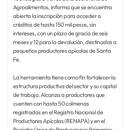
Agroalimentos, informa que se encuentra
abierta la inscripción para acceder a
créditos de hasta 150 mil pesos, sin
intereses, con un plazo de gracia de seis
meses y 12 para la devolución, destinados a
pequeños productores apícolas de Santa
Fe.
La herramienta tiene como fin fortalecer la
estructura productiva del sector y su capital
de trabajo. Alcanza a productores que
cuenten con hasta 50 colmenas
registradas en el Registro Nacional de
Productores Apícolas (RENAPA) y en el
Registro Único de Producciones Primarias