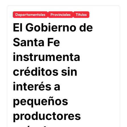
Departamentales
Provinciales
Titulos
El Gobierno de
Santa Fe
instrumenta
créditos sin
interés a
pequeños
productores