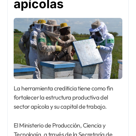
apícolas
La herramienta crediticia tiene como fin
fortalecer la estructura productiva del
sector apícola y su capital de trabajo.
El Ministerio de Producción, Ciencia y
Tecnología, a través de la Secretaría de