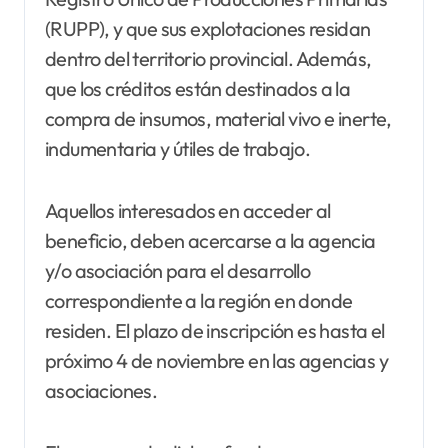
(RUPP), y que sus explotaciones residan
dentro del territorio provincial. Además,
que los créditos están destinados a la
compra de insumos, material vivo e inerte,
indumentaria y útiles de trabajo.
Aquellos interesados en acceder al
beneficio, deben acercarse a la agencia
y/o asociación para el desarrollo
correspondiente a la región en donde
residen. El plazo de inscripción es hasta el
próximo 4 de noviembre en las agencias y
asociaciones.