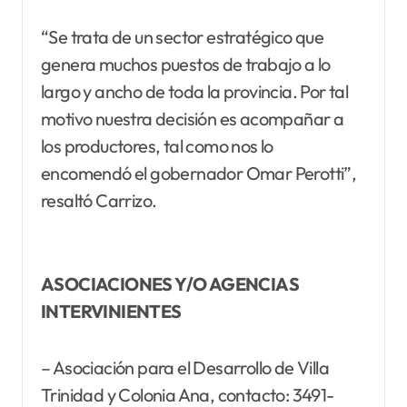
“Se trata de un sector estratégico que
genera muchos puestos de trabajo a lo
largo y ancho de toda la provincia. Por tal
motivo nuestra decisión es acompañar a
los productores, tal como nos lo
encomendó el gobernador Omar Perotti”,
resaltó Carrizo.
ASOCIACIONES Y/O AGENCIAS
INTERVINIENTES
– Asociación para el Desarrollo de Villa
Trinidad y Colonia Ana, contacto: 3491-