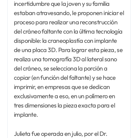
incertidumbre que la joven y su familia
estaban atravesando, le proponen iniciar el
proceso para realizar una reconstrucción
del cráneo faltante con la última tecnología
disponible: la craneoplastía con implante
de una placa 3D. Para lograr esta pieza, se
realiza una tomografía 3D al lateral sano
del cráneo, se selecciona la porción a
copiar (en función del faltante) y se hace
imprimir, en empresas que se dedican
exclusivamente a eso, en un polímero en
tres dimensiones la pieza exacta para el
implante.
Julieta fue operada en julio, por el Dr.