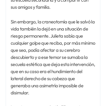
sus amigos y familia.
Sin embargo, la craneotomía que le salvó la
vida también la dejó en una situación de
riesgo permanente. Julieta sabía que
cualquier golpe que reciba, por más mínimo
que sea, podía afectar a su cerebro
descubierto y a ese temor se sumaba la
secuela estética que deja esta intervención,
que en su caso era el hundimiento del
lateral derecho de su cabeza que
generaba una asimetría imposible de
disimular.