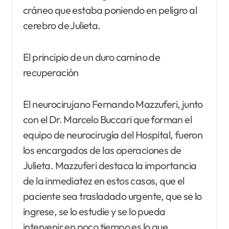
cráneo que estaba poniendo en peligro al
cerebro de Julieta.
El principio de un duro camino de
recuperación
El neurocirujano Fernando Mazzuferi, junto
con el Dr. Marcelo Buccari que forman el
equipo de neurocirugía del Hospital, fueron
los encargados de las operaciones de
Julieta. Mazzuferi destaca la importancia
de la inmediatez en estos casos, que el
paciente sea trasladado urgente, que se lo
ingrese, se lo estudie y se lo pueda
intervenir en poco tiempo es lo que