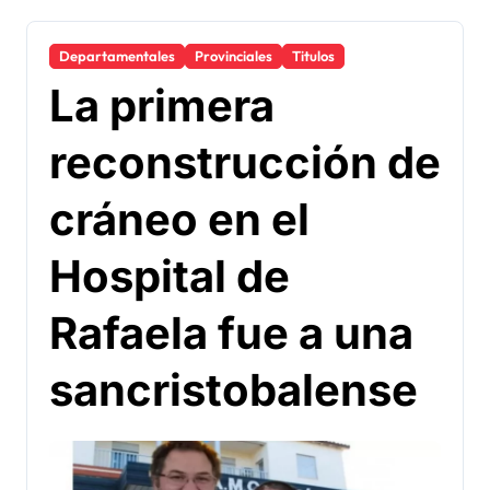
Departamentales
Provinciales
Titulos
La primera
reconstrucción de
cráneo en el
Hospital de
Rafaela fue a una
sancristobalense