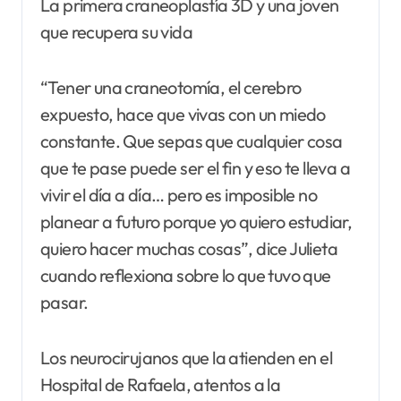
La primera craneoplastía 3D y una joven
que recupera su vida
“Tener una craneotomía, el cerebro
expuesto, hace que vivas con un miedo
constante. Que sepas que cualquier cosa
que te pase puede ser el fin y eso te lleva a
vivir el día a día… pero es imposible no
planear a futuro porque yo quiero estudiar,
quiero hacer muchas cosas”, dice Julieta
cuando reflexiona sobre lo que tuvo que
pasar.
Los neurocirujanos que la atienden en el
Hospital de Rafaela, atentos a la