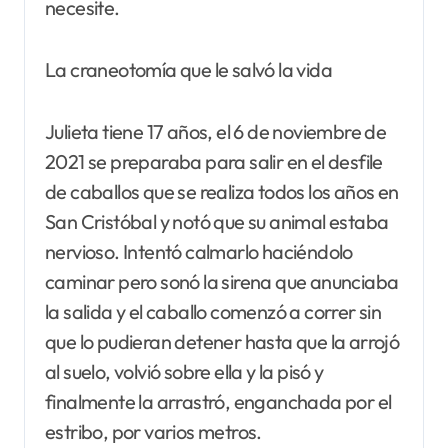
necesite.
La craneotomía que le salvó la vida
Julieta tiene 17 años, el 6 de noviembre de
2021 se preparaba para salir en el desfile
de caballos que se realiza todos los años en
San Cristóbal y notó que su animal estaba
nervioso. Intentó calmarlo haciéndolo
caminar pero sonó la sirena que anunciaba
la salida y el caballo comenzó a correr sin
que lo pudieran detener hasta que la arrojó
al suelo, volvió sobre ella y la pisó y
finalmente la arrastró, enganchada por el
estribo, por varios metros.