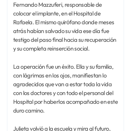
Fernando Mazzuferi, responsable de
colocar el implante, en el Hospital de
Rafaela. El mismo quirófano donde meses
atrás habían salvado su vida ese día fue
testigo del paso final hacia su recuperación
y su completa reinserción social.
La operación fue un éxito. Ella y su familia,
con lágrimas en los ojos, manifiestan lo
agradecidos que van a estar toda la vida
con los doctores y con todo el personal del
Hospital por haberlos acompañado en este
duro camino.
Julieta volvió a la escuela y mira al futuro,