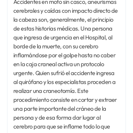
Accidentes en moto sin casco, aneurismas
cerebrales y caídas con impacto directo de
la cabeza son, generalmente, el principio
de estas historias médicas. Una persona
que ingresa de urgencia en el Hospital, al
borde de la muerte, con su cerebro
inflamándose por el golpe hasta no caber
en la caja craneal activa un protocolo
urgente. Quien sufrió el accidente ingresa
al quirófano y los especialistas proceden a
realizar una craneotomía. Este
procedimiento consiste en cortar y extraer
una parte importante del cráneo de la
persona y de esa forma dar lugar al
cerebro para que se inflame todo lo que