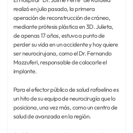
realizó en julio pasado, la primera
operación de reconstrucción de cráneo,
mediante prótesis plástica en 3D. Julieta,
de apenas 17 años, estuvo a punto de
perder su vida en un accidente y hoy quiere
ser neurocirujana, como el Dr. Fernando
Mazzuferi, responsable de colocarle el
implante.
Para el efector público de salud rafaelino es
un hito de su equipo de neurocirugía que lo
posiciona, una vez más, como un centro de
salud de avanzada en la región.