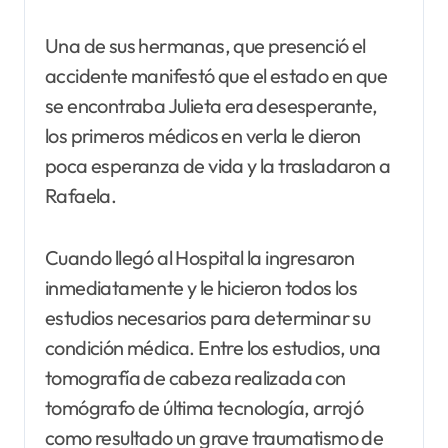
Una de sus hermanas, que presenció el
accidente manifestó que el estado en que
se encontraba Julieta era desesperante,
los primeros médicos en verla le dieron
poca esperanza de vida y la trasladaron a
Rafaela.
Cuando llegó al Hospital la ingresaron
inmediatamente y le hicieron todos los
estudios necesarios para determinar su
condición médica. Entre los estudios, una
tomografía de cabeza realizada con
tomógrafo de última tecnología, arrojó
como resultado un grave traumatismo de