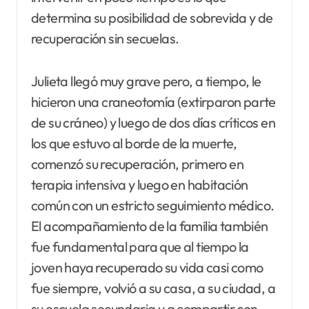
determina su posibilidad de sobrevida y de
recuperación sin secuelas.
Julieta llegó muy grave pero, a tiempo, le
hicieron una craneotomía (extirparon parte
de su cráneo) y luego de dos días críticos en
los que estuvo al borde de la muerte,
comenzó su recuperación, primero en
terapia intensiva y luego en habitación
común con un estricto seguimiento médico.
El acompañamiento de la familia también
fue fundamental para que al tiempo la
joven haya recuperado su vida casi como
fue siempre, volvió a su casa, a su ciudad, a
su escuela secundaria y a compartir con