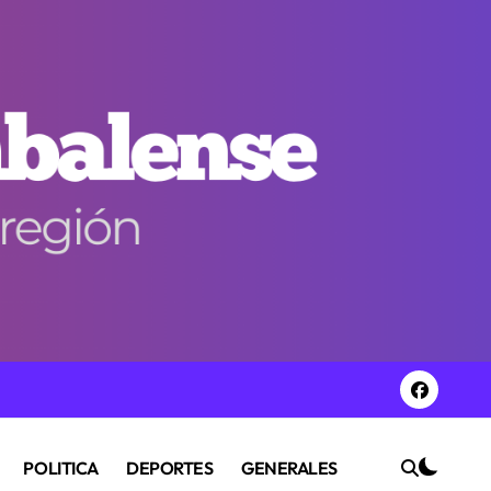
POLITICA
DEPORTES
GENERALES