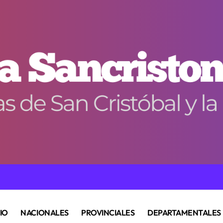
CIO
NACIONALES
PROVINCIALES
DEPARTAMENTALES