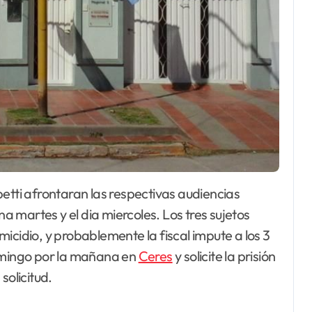
 martes y el dia miercoles. Los tres sujetos
icidio, y probablemente la fiscal impute a los 3
domingo por la mañana en
Ceres
y solicite la prisión
solicitud.