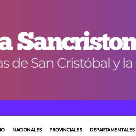
CIO
NACIONALES
PROVINCIALES
DEPARTAMENTALES