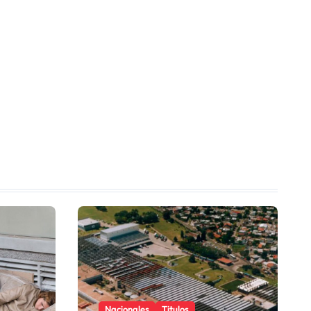
Nacionales
Titulos