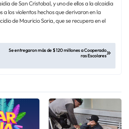
dia de San Cristobal, y uno de ellos a la alcaidia
s a los violentos hechos que derivaron en la
cidio de Mauricio Soria, que se recupera en el
Se entregaron más de $ 120 millones a Cooperado
ras Escolares