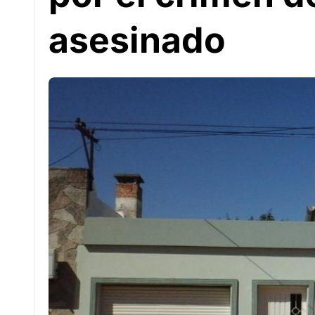
asesinado