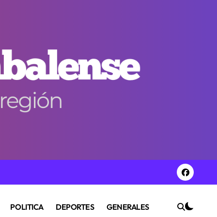
POLITICA
DEPORTES
GENERALES