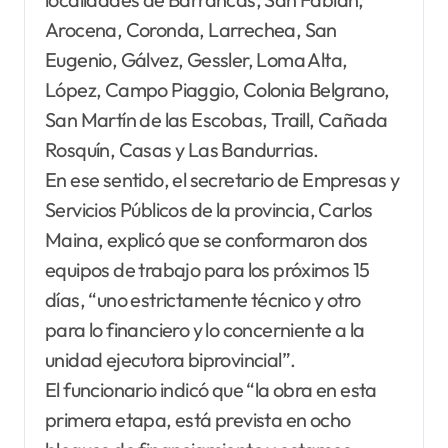
Arocena, Coronda, Larrechea, San
Eugenio, Gálvez, Gessler, Loma Alta,
López, Campo Piaggio, Colonia Belgrano,
San Martín de las Escobas, Traill, Cañada
Rosquín, Casas y Las Bandurrias.
En ese sentido, el secretario de Empresas y
Servicios Públicos de la provincia, Carlos
Maina, explicó que se conformaron dos
equipos de trabajo para los próximos 15
días, “uno estrictamente técnico y otro
para lo financiero y lo concerniente a la
unidad ejecutora biprovincial”.
El funcionario indicó que “la obra en esta
primera etapa, está prevista en ocho