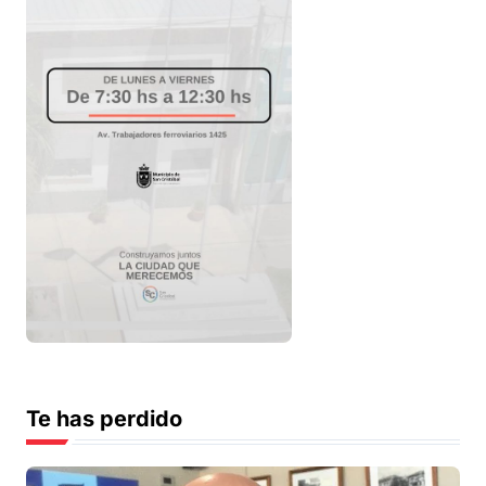
Te has perdido