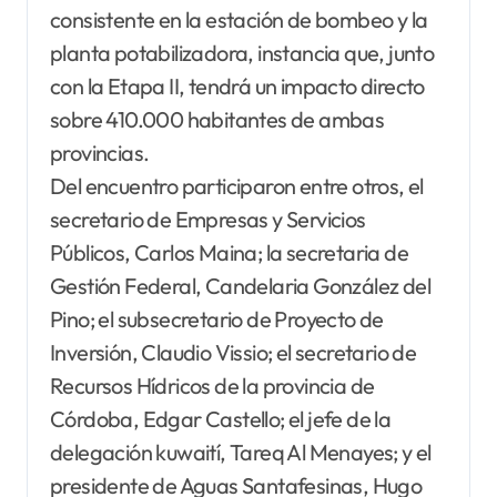
consistente en la estación de bombeo y la
planta potabilizadora, instancia que, junto
con la Etapa II, tendrá un impacto directo
sobre 410.000 habitantes de ambas
provincias.
Del encuentro participaron entre otros, el
secretario de Empresas y Servicios
Públicos, Carlos Maina; la secretaria de
Gestión Federal, Candelaria González del
Pino; el subsecretario de Proyecto de
Inversión, Claudio Vissio; el secretario de
Recursos Hídricos de la provincia de
Córdoba, Edgar Castello; el jefe de la
delegación kuwaití, Tareq Al Menayes; y el
presidente de Aguas Santafesinas, Hugo