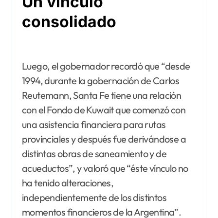
Un vínculo
consolidado
Luego, el gobernador recordó que “desde
1994, durante la gobernación de Carlos
Reutemann, Santa Fe tiene una relación
con el Fondo de Kuwait que comenzó con
una asistencia financiera para rutas
provinciales y después fue derivándose a
distintas obras de saneamiento y de
acueductos”, y valoró que “éste vínculo no
ha tenido alteraciones,
independientemente de los distintos
momentos financieros de la Argentina”.