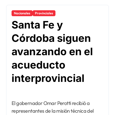
Nacionales
Provinciales
Santa Fe y
Córdoba siguen
avanzando en el
acueducto
interprovincial
El gobernador Omar Perotti recibió a
representantes de la misión técnica del