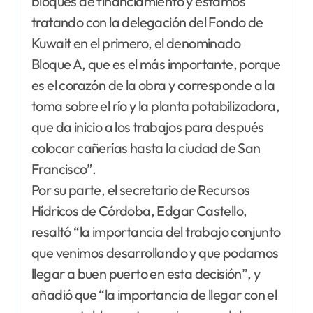
bloques de financiamiento y estamos
tratando con la delegación del Fondo de
Kuwait en el primero, el denominado
Bloque A, que es el más importante, porque
es el corazón de la obra y corresponde a la
toma sobre el río y la planta potabilizadora,
que da inicio a los trabajos para después
colocar cañerías hasta la ciudad de San
Francisco”.
Por su parte, el secretario de Recursos
Hídricos de Córdoba, Edgar Castello,
resaltó “la importancia del trabajo conjunto
que venimos desarrollando y que podamos
llegar a buen puerto en esta decisión”, y
añadió que “la importancia de llegar con el