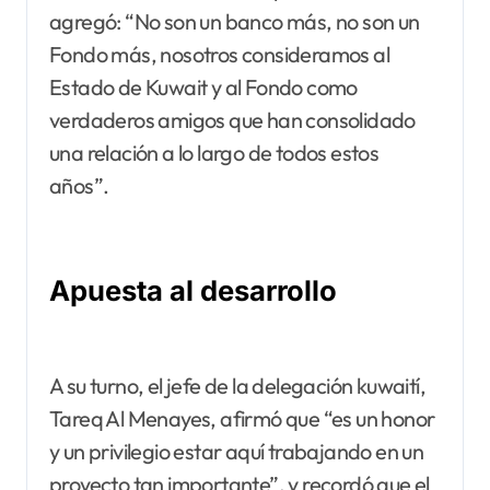
agregó: “No son un banco más, no son un
Fondo más, nosotros consideramos al
Estado de Kuwait y al Fondo como
verdaderos amigos que han consolidado
una relación a lo largo de todos estos
años”.
Apuesta al desarrollo
A su turno, el jefe de la delegación kuwaití,
Tareq Al Menayes, afirmó que “es un honor
y un privilegio estar aquí trabajando en un
proyecto tan importante”, y recordó que el