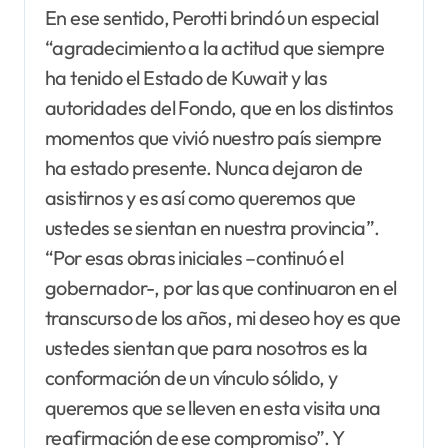
En ese sentido, Perotti brindó un especial
“agradecimiento a la actitud que siempre
ha tenido el Estado de Kuwait y las
autoridades del Fondo, que en los distintos
momentos que vivió nuestro país siempre
ha estado presente. Nunca dejaron de
asistirnos y es así como queremos que
ustedes se sientan en nuestra provincia”.
“Por esas obras iniciales –continuó el
gobernador-, por las que continuaron en el
transcurso de los años, mi deseo hoy es que
ustedes sientan que para nosotros es la
conformación de un vínculo sólido, y
queremos que se lleven en esta visita una
reafirmación de ese compromiso”. Y