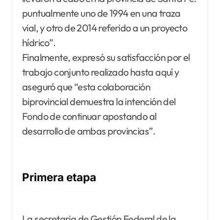
puntualmente uno de 1994 en una traza
vial, y otro de 2014 referido a un proyecto
hídrico”.
Finalmente, expresó su satisfacción por el
trabajo conjunto realizado hasta aquí y
aseguró que “esta colaboración
biprovincial demuestra la intención del
Fondo de continuar apostando al
desarrollo de ambas provincias”.
Primera etapa
La secretaria de Gestión Federal de la