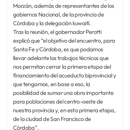
Morzán, además de representantes de los
gobiernos Nacional, de la provincia de
Córdoba y la delegación kuwaití.
Tras la reunión, el gobernador Perotti
explicó que “el objetivo del encuentro, para
Santa Fe y Córdoba, es que podamos
llevar adelante los trabajos técnicos que
nos permitan cerrar la primera etapa del
financiamiento del acueducto biprovincial y
que tengamos, en base a eso, la
posibilidad de sumar una obra importante
para poblaciones del centro-oeste de
nuestra provincia y, en esta primera etapa,
de la ciudad de San Francisco de
Córdoba”.