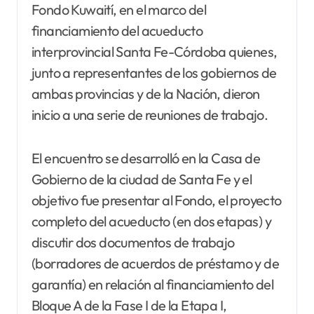
Fondo Kuwaití, en el marco del
financiamiento del acueducto
interprovincial Santa Fe-Córdoba quienes,
junto a representantes de los gobiernos de
ambas provincias y de la Nación, dieron
inicio a una serie de reuniones de trabajo.
El encuentro se desarrolló en la Casa de
Gobierno de la ciudad de Santa Fe y el
objetivo fue presentar al Fondo, el proyecto
completo del acueducto (en dos etapas) y
discutir dos documentos de trabajo
(borradores de acuerdos de préstamo y de
garantía) en relación al financiamiento del
Bloque A de la Fase I de la Etapa I,