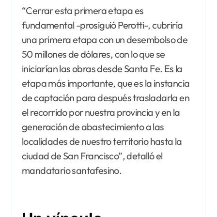
“Cerrar esta primera etapa es
fundamental -prosiguió Perotti-, cubriría
una primera etapa con un desembolso de
50 millones de dólares, con lo que se
iniciarían las obras desde Santa Fe. Es la
etapa más importante, que es la instancia
de captación para después trasladarla en
el recorrido por nuestra provincia y en la
generación de abastecimiento a las
localidades de nuestro territorio hasta la
ciudad de San Francisco”, detalló el
mandatario santafesino.