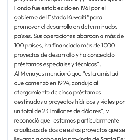
Fondo fue establecido en 1961 por el
gobierno del Estado Kuwaití “para
promover el desarrollo en determinados
países. Sus operaciones abarcan a más de
100 países, ha financiado más de 1000
proyectos de desarrollo y ha concedido
préstamos especiales y técnicos”.
Al Menayes mencionó que “esta amistad
que comenzó en 1994, condujo al
otorgamiento de cinco préstamos
destinados a proyectos hídricos y viales por
un total de 231 millones de dólares”, y
reconoció que “estamos particularmente
orgullosos de dos de estos proyectos que se
llevaron a cabo en la provincia de Santa Fe: