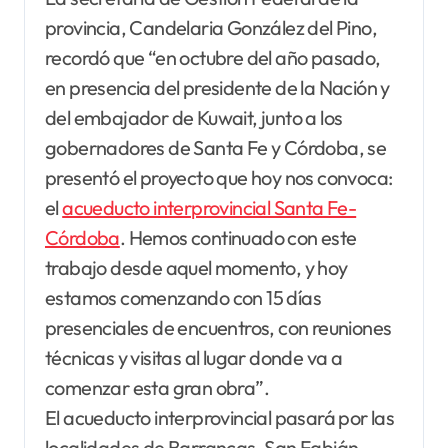
provincia, Candelaria González del Pino,
recordó que “en octubre del año pasado,
en presencia del presidente de la Nación y
del embajador de Kuwait, junto a los
gobernadores de Santa Fe y Córdoba, se
presentó el proyecto que hoy nos convoca:
el
acueducto interprovincial Santa Fe-
Córdoba
. Hemos continuado con este
trabajo desde aquel momento, y hoy
estamos comenzando con 15 días
presenciales de encuentros, con reuniones
técnicas y visitas al lugar donde va a
comenzar esta gran obra”.
El acueducto interprovincial pasará por las
localidades de Barrancas, San Fabián,