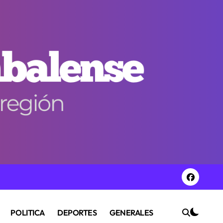
POLITICA
DEPORTES
GENERALES