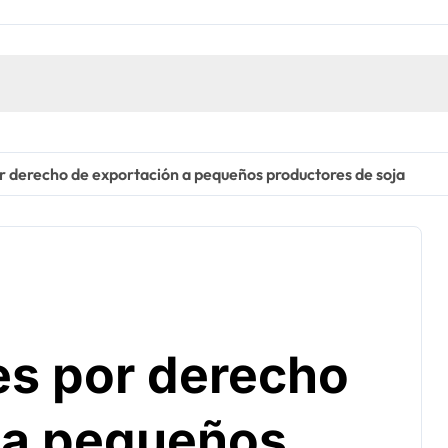
 derecho de exportación a pequeños productores de soja
s por derecho
 a pequeños