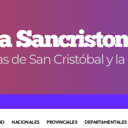
CIO
NACIONALES
PROVINCIALES
DEPARTAMENTALES