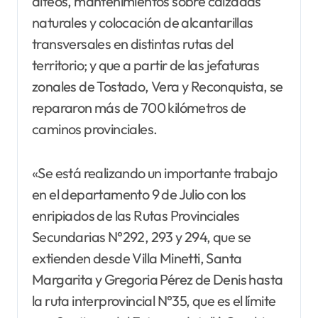
alteos, mantenimientos sobre calzadas
naturales y colocación de alcantarillas
transversales en distintas rutas del
territorio; y que a partir de las jefaturas
zonales de Tostado, Vera y Reconquista, se
repararon más de 700 kilómetros de
caminos provinciales.
«Se está realizando un importante trabajo
en el departamento 9 de Julio con los
enripiados de las Rutas Provinciales
Secundarias N°292, 293 y 294, que se
extienden desde Villa Minetti, Santa
Margarita y Gregoria Pérez de Denis hasta
la ruta interprovincial N°35, que es el límite