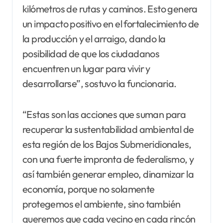
kilómetros de rutas y caminos. Esto genera
un impacto positivo en el fortalecimiento de
la producción y el arraigo, dando la
posibilidad de que los ciudadanos
encuentren un lugar para vivir y
desarrollarse”, sostuvo la funcionaria.
“Estas son las acciones que suman para
recuperar la sustentabilidad ambiental de
esta región de los Bajos Submeridionales,
con una fuerte impronta de federalismo, y
así también generar empleo, dinamizar la
economía, porque no solamente
protegemos el ambiente, sino también
queremos que cada vecino en cada rincón