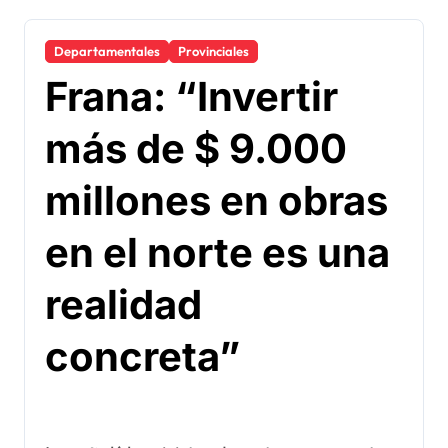
Departamentales
Provinciales
Frana: “Invertir
más de $ 9.000
millones en obras
en el norte es una
realidad
concreta”