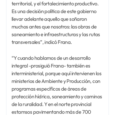
territorial, y el fortalecimiento productivo.
Es una decisión política de este gobierno
llevar adelante aquello que soñaron
muchos antes que nosotros: las obras de
saneamiento e infraestructuras y las rutas
transversales”, indicó Frana.
“Y cuando hablamos de un desarrollo
integral -prosiguió Frana- también es
interministerial, porque aquí intervienen los
ministerios de Ambiente y Producción, con
programas específicos de áreas de
protección hídrica, saneamiento y caminos
de la ruralidad. Y en el norte provincial
estamsos pavimentando más de 700