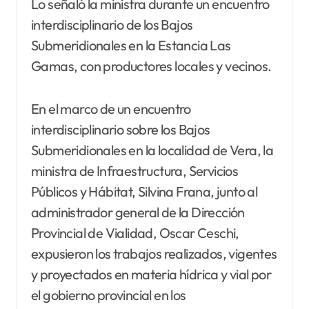
Lo señaló la ministra durante un encuentro
interdisciplinario de los Bajos
Submeridionales en la Estancia Las
Gamas, con productores locales y vecinos.
En el marco de un encuentro
interdisciplinario sobre los Bajos
Submeridionales en la localidad de Vera, la
ministra de Infraestructura, Servicios
Públicos y Hábitat, Silvina Frana, junto al
administrador general de la Dirección
Provincial de Vialidad, Oscar Ceschi,
expusieron los trabajos realizados, vigentes
y proyectados en materia hídrica y vial por
el gobierno provincial en los