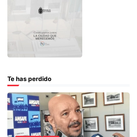
Te has perdido