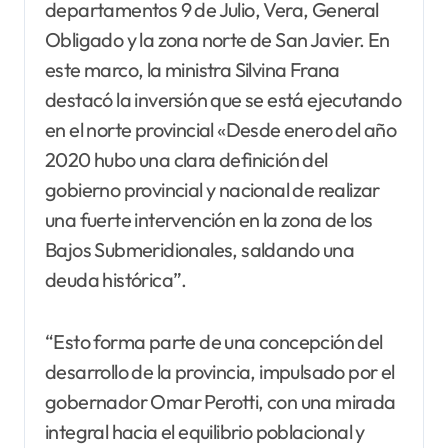
departamentos 9 de Julio, Vera, General
Obligado y la zona norte de San Javier. En
este marco, la ministra Silvina Frana
destacó la inversión que se está ejecutando
en el norte provincial «Desde enero del año
2020 hubo una clara definición del
gobierno provincial y nacional de realizar
una fuerte intervención en la zona de los
Bajos Submeridionales, saldando una
deuda histórica”.
“Esto forma parte de una concepción del
desarrollo de la provincia, impulsado por el
gobernador Omar Perotti, con una mirada
integral hacia el equilibrio poblacional y