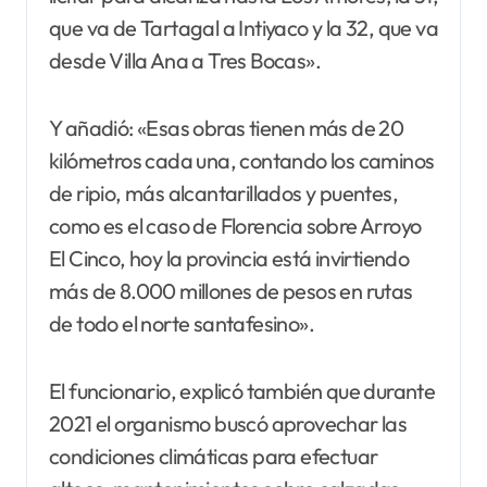
que va de Tartagal a Intiyaco y la 32, que va
desde Villa Ana a Tres Bocas».
Y añadió: «Esas obras tienen más de 20
kilómetros cada una, contando los caminos
de ripio, más alcantarillados y puentes,
como es el caso de Florencia sobre Arroyo
El Cinco, hoy la provincia está invirtiendo
más de 8.000 millones de pesos en rutas
de todo el norte santafesino».
El funcionario, explicó también que durante
2021 el organismo buscó aprovechar las
condiciones climáticas para efectuar