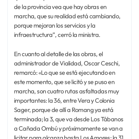
de la provincia vea que hay obras en
marcha, que su realidad está cambiando,
porque mejoran los servicios y la
infraestructura”, cerró la ministra.
En cuanto al detalle de las obras, el
administrador de Vialidad, Oscar Ceschi,
remarcó: «Lo que se está ejecutando en
este momento, que se licitó y se puso en
marcha, son cuatro rutas asfaltadas muy
importantes: la 36, entre Vera y Colonia
Sager, porque de allí a Romang ya está
terminada; la 3, que va desde Los Tábanos
a Cañada Ombú y próximamente se van a
licitar para alcanza hasta Los Amores; la 31,