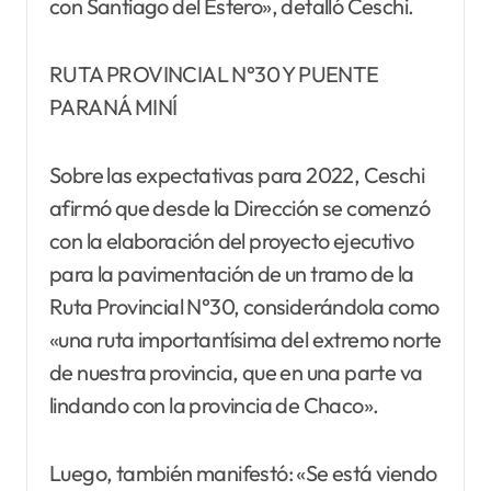
con Santiago del Estero», detalló Ceschi.
RUTA PROVINCIAL N°30 Y PUENTE
PARANÁ MINÍ
Sobre las expectativas para 2022, Ceschi
afirmó que desde la Dirección se comenzó
con la elaboración del proyecto ejecutivo
para la pavimentación de un tramo de la
Ruta Provincial N°30, considerándola como
«una ruta importantísima del extremo norte
de nuestra provincia, que en una parte va
lindando con la provincia de Chaco».
Luego, también manifestó: «Se está viendo