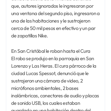
que, autores ignorados le ingresaron por
una ventana del segundo piso, ingresaron a
una de las habitaciones y le sustrajeron
cerca de 50 mil pesos en efectivo y un par
de zapatillas Nike.
En San Cristóbal le roban hasta el Cura
El robo se produjo en la parroquia en San
Lorenzo y Las Heras. El cura párroco de la
ciudad Lucas Spessot, denunció que le
sustrajeron una cámara de video, 2
micrófonos ambientales, 2 bases
inalámbricas, conectores de audio y placas
de sonido USB, los cuales estaban
guardado en una habitación dentro del