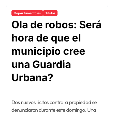
Departamentales
Titulos
Ola de robos: Será
hora de que el
municipio cree
una Guardia
Urbana?
Dos nuevos ilícitos contra la propiedad se
denunciaron durante este domingo. Una