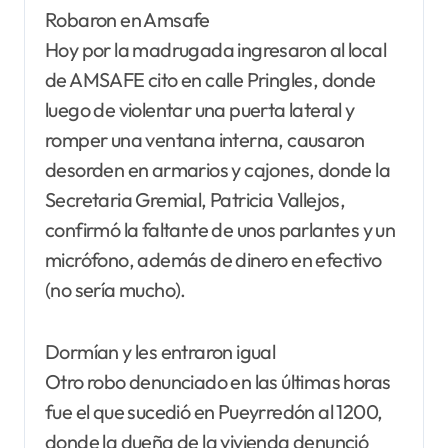
Robaron en Amsafe
Hoy por la madrugada ingresaron al local
de AMSAFE cito en calle Pringles, donde
luego de violentar una puerta lateral y
romper una ventana interna, causaron
desorden en armarios y cajones, donde la
Secretaria Gremial, Patricia Vallejos,
confirmó la faltante de unos parlantes y un
micrófono, además de dinero en efectivo
(no sería mucho).
Dormían y les entraron igual
Otro robo denunciado en las últimas horas
fue el que sucedió en Pueyrredón al 1200,
donde la dueña de la vivienda denunció