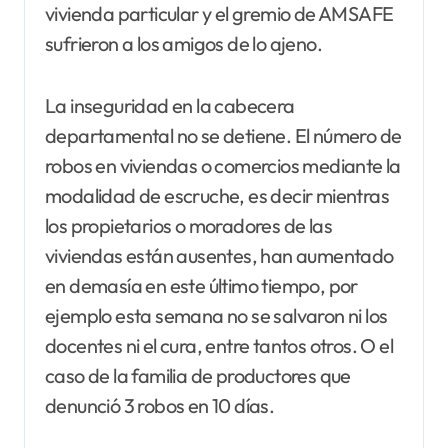
vivienda particular y el gremio de AMSAFE
sufrieron a los amigos de lo ajeno.
La inseguridad en la cabecera
departamental no se detiene. El número de
robos en viviendas o comercios mediante la
modalidad de escruche, es decir mientras
los propietarios o moradores de las
viviendas están ausentes, han aumentado
en demasía en este último tiempo, por
ejemplo esta semana no se salvaron ni los
docentes ni el cura, entre tantos otros. O el
caso de la familia de productores que
denunció 3 robos en 10 días.