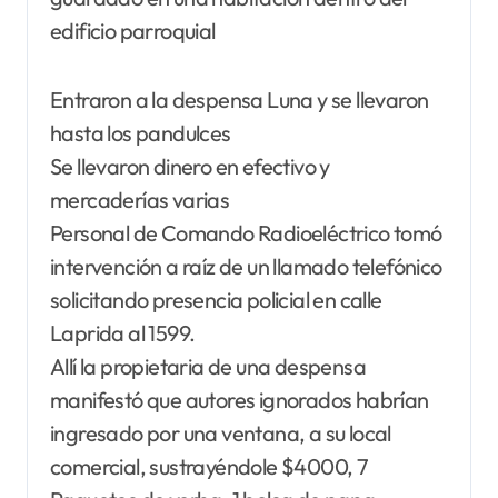
edificio parroquial
Entraron a la despensa Luna y se llevaron
hasta los pandulces
Se llevaron dinero en efectivo y
mercaderías varias
Personal de Comando Radioeléctrico tomó
intervención a raíz de un llamado telefónico
solicitando presencia policial en calle
Laprida al 1599.
Allí la propietaria de una despensa
manifestó que autores ignorados habrían
ingresado por una ventana, a su local
comercial, sustrayéndole $4000, 7