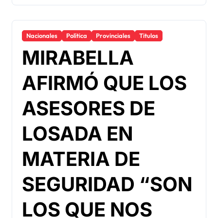
Nacionales
Política
Provinciales
Titulos
MIRABELLA
AFIRMÓ QUE LOS
ASESORES DE
LOSADA EN
MATERIA DE
SEGURIDAD “SON
LOS QUE NOS