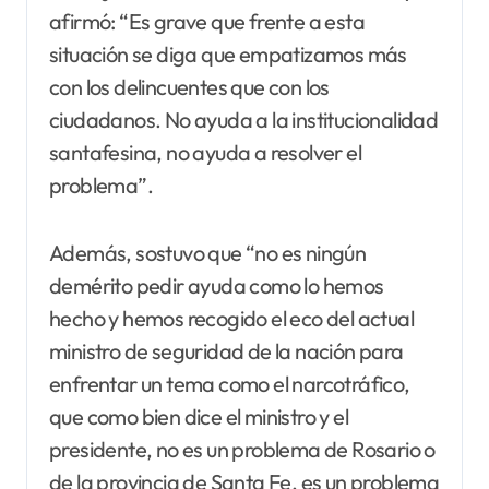
afirmó: “Es grave que frente a esta
situación se diga que empatizamos más
con los delincuentes que con los
ciudadanos. No ayuda a la institucionalidad
santafesina, no ayuda a resolver el
problema”.
Además, sostuvo que “no es ningún
demérito pedir ayuda como lo hemos
hecho y hemos recogido el eco del actual
ministro de seguridad de la nación para
enfrentar un tema como el narcotráfico,
que como bien dice el ministro y el
presidente, no es un problema de Rosario o
de la provincia de Santa Fe, es un problema