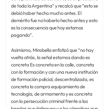
de toda la Argentina” y recalcó que “esto se
debió haber hecho mucho antes. El
demérito fue no haberlo hecho antes y esto
es la consecuencia que hoy estamos
pagando”.
Asimismo, Mirabella enfatizó que “no hay
vuelta atrás, la señal estamos dando es
concreta Es concreta en la calle, concreta
con la formación y con una nueva institución
de formación policial, descentralizada, es
concreta la compra equipamiento de
tecnología, de armamento y es concreta
con la persecución criminal frente a las
bandas que delinquen y a los cómplices que