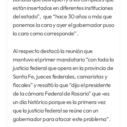
están insertados en diferentes instituciones
del estado”, que “hace 30 años o más que
ponemos la cara y ayer el gobernador puso
la cara como corresponde” .
Al respecto destacó la reunión que
mantuvo el primer mandatario “con toda la
justicia federal que opera en la provincia de
Santa Fe, jueces federales, camaristas y
fiscales” y resaltó lo que “dijo el presidente
de la cámara Federal de Rosario” que «es
un día histórico porque es la primera vez
que la justicia federal se reúne con un
gobernador para atacar este problema”.