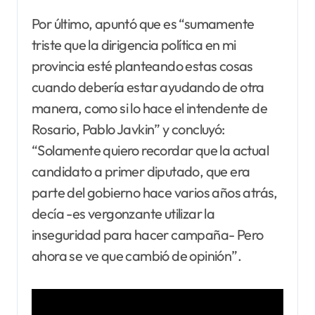
Por último, apuntó que es “sumamente
triste que la dirigencia política en mi
provincia esté planteando estas cosas
cuando debería estar ayudando de otra
manera, como si lo hace el intendente de
Rosario, Pablo Javkin” y concluyó:
“Solamente quiero recordar que la actual
candidato a primer diputado, que era
parte del gobierno hace varios años atrás,
decía -es vergonzante utilizar la
inseguridad para hacer campaña- Pero
ahora se ve que cambió de opinión”.