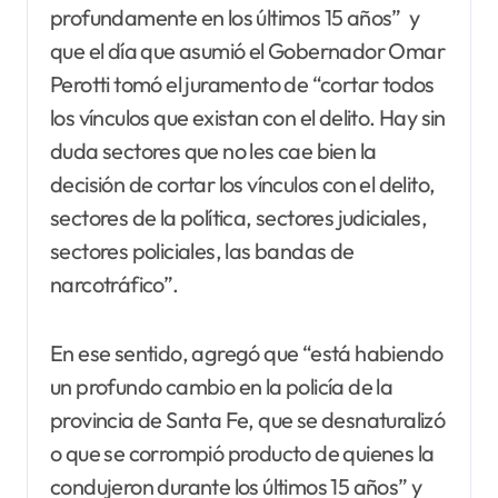
profundamente en los últimos 15 años” y
que el día que asumió el Gobernador Omar
Perotti tomó el juramento de “cortar todos
los vínculos que existan con el delito. Hay sin
duda sectores que no les cae bien la
decisión de cortar los vínculos con el delito,
sectores de la política, sectores judiciales,
sectores policiales, las bandas de
narcotráfico”.
En ese sentido, agregó que “está habiendo
un profundo cambio en la policía de la
provincia de Santa Fe, que se desnaturalizó
o que se corrompió producto de quienes la
condujeron durante los últimos 15 años” y