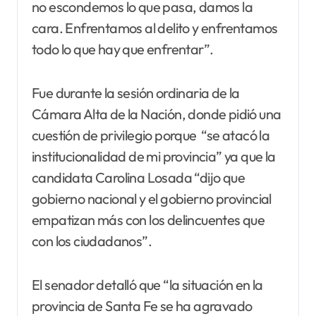
no escondemos lo que pasa, damos la
cara. Enfrentamos al delito y enfrentamos
todo lo que hay que enfrentar”.
Fue durante la sesión ordinaria de la
Cámara Alta de la Nación, donde pidió una
cuestión de privilegio porque “se atacó la
institucionalidad de mi provincia” ya que la
candidata Carolina Losada “dijo que
gobierno nacional y el gobierno provincial
empatizan más con los delincuentes que
con los ciudadanos”.
El senador detalló que “la situación en la
provincia de Santa Fe se ha agravado