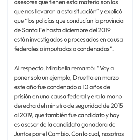
asesores que tienen esta materia son los
que nos llevaron a esta situación” y explicó
que “los policías que conducían la provincia
de Santa Fe hasta diciembre del 2019
están investigados o procesados en causa
federales o imputados o condenados”.
Al respecto, Mirabella remarcó: “Voy a
poner solo un ejemplo, Druetta en marzo
este año fue condenado a 10 años de
prisión en una causa federal y era la mano
derecha del ministro de seguridad de 2015
al 2019, que también fue candidato y hoy
es asesor de la candidata ganadora de
Juntos por el Cambio. Con lo cual, nosotros