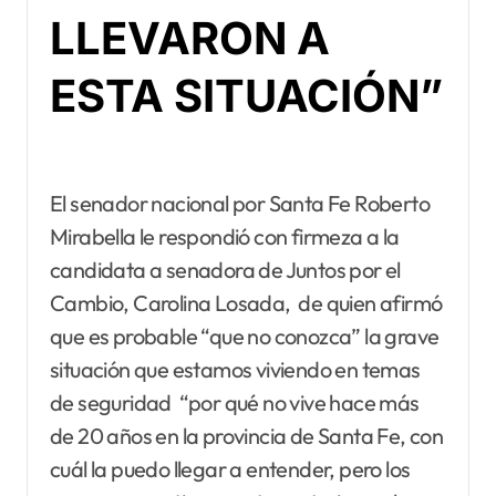
LLEVARON A
ESTA SITUACIÓN”
El senador nacional por Santa Fe Roberto
Mirabella le respondió con firmeza a la
candidata a senadora de Juntos por el
Cambio, Carolina Losada, de quien afirmó
que es probable “que no conozca” la grave
situación que estamos viviendo en temas
de seguridad “por qué no vive hace más
de 20 años en la provincia de Santa Fe, con
cuál la puedo llegar a entender, pero los