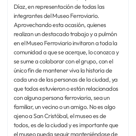
Díaz, en representación de todas las
integrantes del Museo Ferroviario.
Aprovechando esta ocasión, quienes
realizan un destacado trabajo y a pulmón
en el Museo Ferroviario invitaron a toda la
comunidad a que se acerque, lo conozca y
se sume a colaborar con el grupo, con el
único fin de mantener viva la historia de
cada una de las personas de la ciudad, ya
que todos estuvieron o están relacionados
con alguna persona ferroviaria, sea un
familiar, un vecino o un amigo. No es algo
ajeno a San Cristóbal, el museo es de
todos, es de la ciudad y es importante que
el museo pueda seguir manteniéndose de