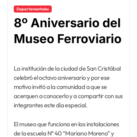
Departamentales
8º Aniversario del
Museo Ferroviario
La institución de la ciudad de San Cristóbal
celebró el octavo aniversario y por ese
motivo invitó a la comunidad a que se
acerquen a conocerlo y a compartir con sus
integrantes este día especial.
El museo que funciona en las instalaciones
de la escuela Nº 40 “Mariano Moreno” y