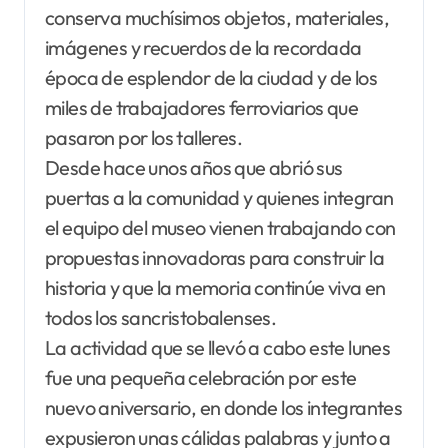
conserva muchísimos objetos, materiales,
imágenes y recuerdos de la recordada
época de esplendor de la ciudad y de los
miles de trabajadores ferroviarios que
pasaron por los talleres.
Desde hace unos años que abrió sus
puertas a la comunidad y quienes integran
el equipo del museo vienen trabajando con
propuestas innovadoras para construir la
historia y que la memoria continúe viva en
todos los sancristobalenses.
La actividad que se llevó a cabo este lunes
fue una pequeña celebración por este
nuevo aniversario, en donde los integrantes
expusieron unas cálidas palabras y junto a