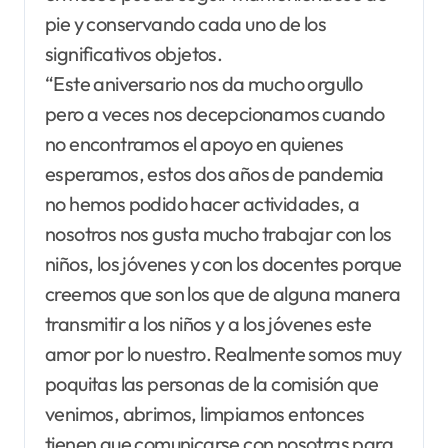
pie y conservando cada uno de los
significativos objetos.
“Este aniversario nos da mucho orgullo
pero a veces nos decepcionamos cuando
no encontramos el apoyo en quienes
esperamos, estos dos años de pandemia
no hemos podido hacer actividades, a
nosotros nos gusta mucho trabajar con los
niños, los jóvenes y con los docentes porque
creemos que son los que de alguna manera
transmitir a los niños y a los jóvenes este
amor por lo nuestro. Realmente somos muy
poquitas las personas de la comisión que
venimos, abrimos, limpiamos entonces
tienen que comunicarse con nosotras para