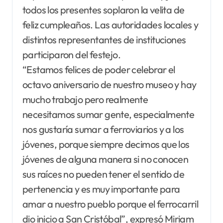
todos los presentes soplaron la velita de
feliz cumpleaños. Las autoridades locales y
distintos representantes de instituciones
participaron del festejo.
“Estamos felices de poder celebrar el
octavo aniversario de nuestro museo y hay
mucho trabajo pero realmente
necesitamos sumar gente, especialmente
nos gustaría sumar a ferroviarios y a los
jóvenes, porque siempre decimos que los
jóvenes de alguna manera si no conocen
sus raíces no pueden tener el sentido de
pertenencia y es muy importante para
amar a nuestro pueblo porque el ferrocarril
dio inicio a San Cristóbal”, expresó Miriam