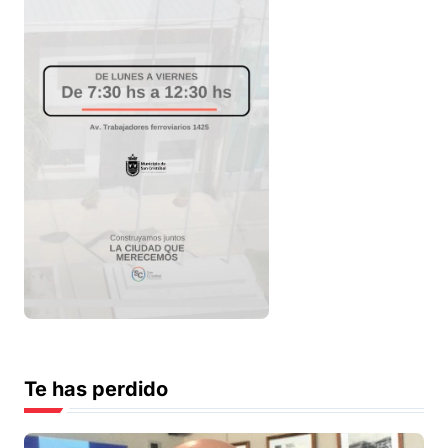
Te has perdido