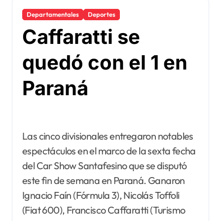
Departamentales
Deportes
Caffaratti se
quedó con el 1 en
Paraná
Las cinco divisionales entregaron notables
espectáculos en el marco de la sexta fecha
del Car Show Santafesino que se disputó
este fin de semana en Paraná. Ganaron
Ignacio Faín (Fórmula 3), Nicolás Toffoli
(Fiat 600), Francisco Caffaratti (Turismo