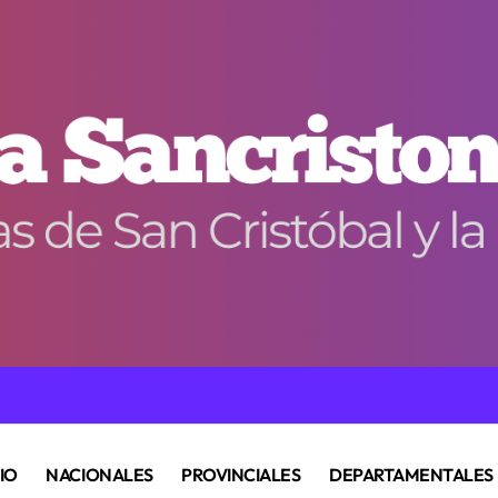
CIO
NACIONALES
PROVINCIALES
DEPARTAMENTALES