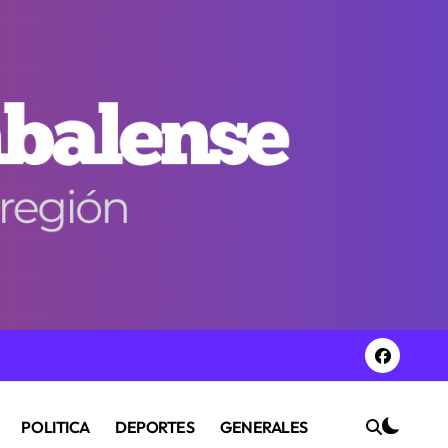
POLITICA
DEPORTES
GENERALES