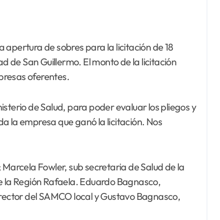
de San Guillermo. El monto de la licitación
presas oferentes.
sterio de Salud, para poder evaluar los pliegos y
a la empresa que ganó la licitación. Nos
 Marcela Fowler, sub secretaria de Salud de la
de la Región Rafaela. Eduardo Bagnasco,
ector del SAMCO local y Gustavo Bagnasco,