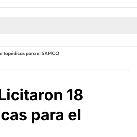
 ortopédicas para el SAMCO
Licitaron 18
cas para el