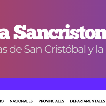
CIO
NACIONALES
PROVINCIALES
DEPARTAMENTALES