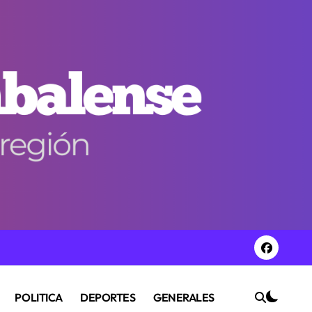
POLITICA
DEPORTES
GENERALES