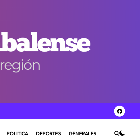
POLITICA
DEPORTES
GENERALES