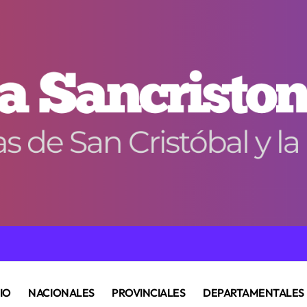
CIO
NACIONALES
PROVINCIALES
DEPARTAMENTALES