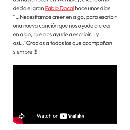
decía el gran
Pablo Dacal
hace unos días
“…Necesitamos creer en algo, para escribir
una nueva canción que nos ayude a creer
en algo, que nos ayude a escribir… y
así…”Gracias a todos los que acompañan
siempre !!!