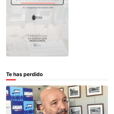
Te has perdido