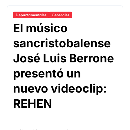
Departamentales
Generales
El músico
sancristobalense
José Luis Berrone
presentó un
nuevo videoclip:
REHEN