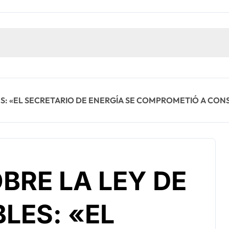
ES: «EL SECRETARIO DE ENERGÍA SE COMPROMETIÓ A CON
BRE LA LEY DE
LES: «EL