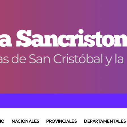
CIO
NACIONALES
PROVINCIALES
DEPARTAMENTALES