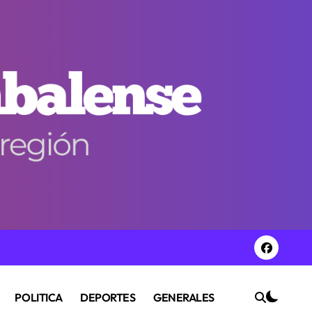
POLITICA
DEPORTES
GENERALES