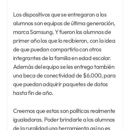
Los dispositivos que se entregaron a los
alumnos son equipos de última generación,
marca Samsung. Y fueron los alumnos de
primer año los que lo recibieron, con la idea
de que puedan compartirlo con otros
integrantes de la familia en edad escolar.
Además del equipo se les entrego también
una beca de conectividad de $6.000, para
que puedan adquirir paquetes de datos
hasta fin de año.
Creemos que estas son políticas realmente
igualadoras. Poder brindarle a los alumnos
de la ruralidad una herramienta así no es