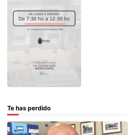
Te has perdido