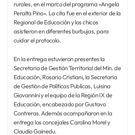
rurales, en el marco del programa «Angela
Peralta Pino». La cita fue en el exterior de la
Regional de Educación y los chicos
asistieron en diferentes burbujas, para
cuidar el protocolo.
En la entrega estuvieron presentes la
Secretaria de Gestión Territorial del Min. de
Educación, Rosario Cristiani, la Secretaria
de Gestión de Políticas Publicas, Luisina
Giovannini y el equipo de la Región IX de
Educación, encabezado por Gustavo
Contreras. Además acompañaron en la
entrega los concejales Carolina Morel y
Claudio Gainedu.