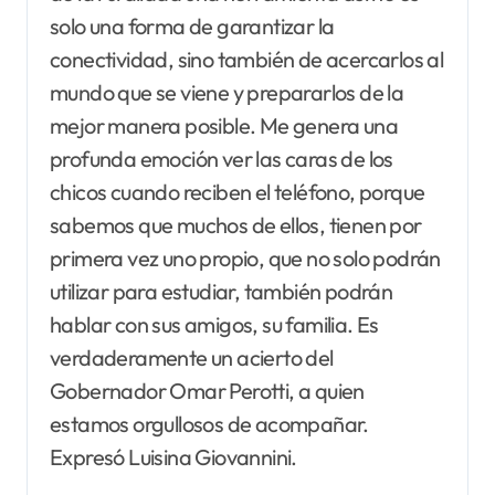
solo una forma de garantizar la
conectividad, sino también de acercarlos al
mundo que se viene y prepararlos de la
mejor manera posible. Me genera una
profunda emoción ver las caras de los
chicos cuando reciben el teléfono, porque
sabemos que muchos de ellos, tienen por
primera vez uno propio, que no solo podrán
utilizar para estudiar, también podrán
hablar con sus amigos, su familia. Es
verdaderamente un acierto del
Gobernador Omar Perotti, a quien
estamos orgullosos de acompañar.
Expresó Luisina Giovannini.