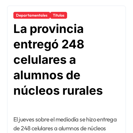
Departamentales
Titulos
La provincia
entregó 248
celulares a
alumnos de
núcleos rurales
El jueves sobre el mediodía se hizo entrega
de 248 celulares a alumnos de núcleos