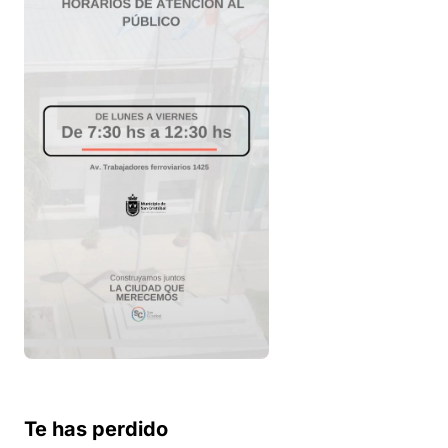
Te has perdido