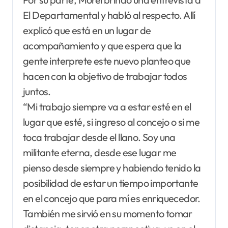
El Departamental y habló al respecto. Allí
explicó que está en un lugar de
acompañamiento y que espera que la
gente interprete este nuevo planteo que
hacen con la objetivo de trabajar todos
juntos.
“Mi trabajo siempre va a estar esté en el
lugar que esté, si ingreso al concejo o si me
toca trabajar desde el llano. Soy una
militante eterna, desde ese lugar me
pienso desde siempre y habiendo tenido la
posibilidad de estar un tiempo importante
en el concejo que para mí es enriquecedor.
También me sirvió en su momento tomar