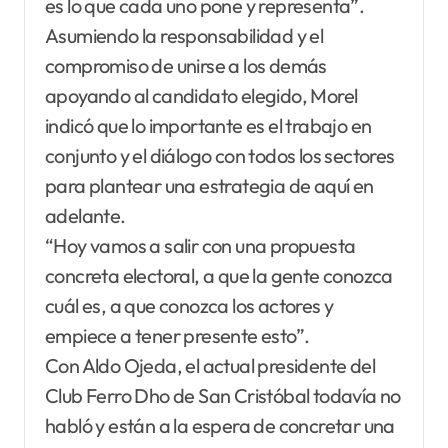
es lo que cada uno pone y representa”.
Asumiendo la responsabilidad y el
compromiso de unirse a los demás
apoyando al candidato elegido, Morel
indicó que lo importante es el trabajo en
conjunto y el diálogo con todos los sectores
para plantear una estrategia de aquí en
adelante.
“Hoy vamos a salir con una propuesta
concreta electoral, a que la gente conozca
cuál es, a que conozca los actores y
empiece a tener presente esto”.
Con Aldo Ojeda, el actual presidente del
Club Ferro Dho de San Cristóbal todavía no
habló y están a la espera de concretar una