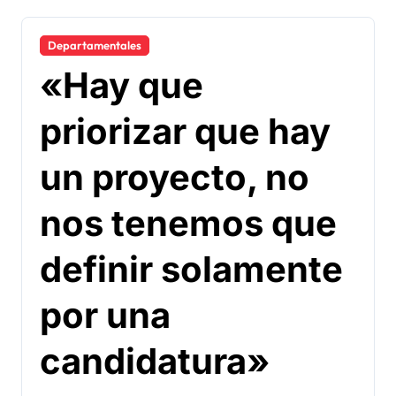
Departamentales
«Hay que
priorizar que hay
un proyecto, no
nos tenemos que
definir solamente
por una
candidatura»