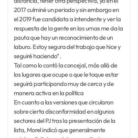
distancia, tener otra perspectiva, yo en el
2017 culminé un periodo y sin embargo en
el 2019 fue candidata a intendente y ver la
respuesta de la gente en las urnas me da la
pauta que hay un reconocimiento de un
laburo. Estoy segura del trabajo que hice y
seguiré haciendo”.
Tal como lo contó la concejal, más allá de
los lugares que ocupe o que le toque estar
seguirá participando muy de cerca y de
manera activa en la política
En cuanto a las versiones que circularon
sobre cierta disconformidad en algunos
sectores del PJ tras la presentación de la
lista, Morel indicó que generalmente