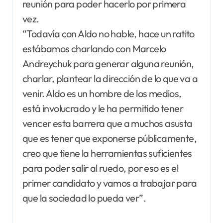
reunión para poder hacerlo por primera
vez.
“Todavía con Aldo no hable, hace un ratito
estábamos charlando con Marcelo
Andreychuk para generar alguna reunión,
charlar, plantear la dirección de lo que va a
venir. Aldo es un hombre de los medios,
está involucrado y le ha permitido tener
vencer esta barrera que a muchos asusta
que es tener que exponerse públicamente,
creo que tiene la herramientas suficientes
para poder salir al ruedo, por eso es el
primer candidato y vamos a trabajar para
que la sociedad lo pueda ver”.