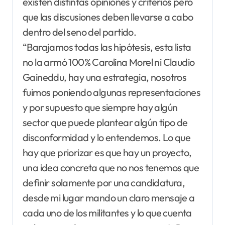
existen distintas opiniones y criterios pero
que las discusiones deben llevarse a cabo
dentro del seno del partido.
“Barajamos todas las hipótesis, esta lista
no la armó 100% Carolina Morel ni Claudio
Gaineddu, hay una estrategia, nosotros
fuimos poniendo algunas representaciones
y por supuesto que siempre hay algún
sector que puede plantear algún tipo de
disconformidad y lo entendemos. Lo que
hay que priorizar es que hay un proyecto,
una idea concreta que no nos tenemos que
definir solamente por una candidatura,
desde mi lugar mando un claro mensaje a
cada uno de los militantes y lo que cuenta