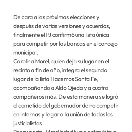
De cara a las próximas elecciones y
después de varias versiones y acuerdos,
finalmente el PJ confirmó una lista única
para competir por las bancas en el concejo
municipal.
Carolina Morel, quien deja su lugar en el
recinto a fin de año, integra el segundo
lugar de la lista Hacemos Santa Fe,
acompañando a Aldo Ojeda y a cuatro
compañeros más. De esta manera se logró
el cometido del gobernador de no competir
en internas y llegar a la unión de todos los
justicialistas.
Por su parte, Morel brindó una entrevista a