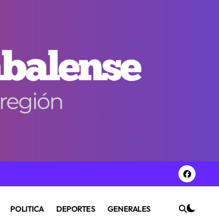
POLITICA
DEPORTES
GENERALES