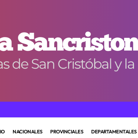
CIO
NACIONALES
PROVINCIALES
DEPARTAMENTALES