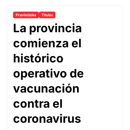
Provinciales
Titulos
La provincia
comienza el
histórico
operativo de
vacunación
contra el
coronavirus