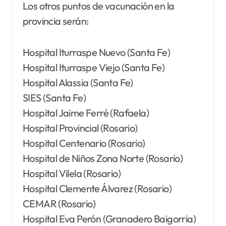
Los otros puntos de vacunación en la
provincia serán:
Hospital Iturraspe Nuevo (Santa Fe)
Hospital Iturraspe Viejo (Santa Fe)
Hospital Alassia (Santa Fe)
SIES (Santa Fe)
Hospital Jaime Ferré (Rafaela)
Hospital Provincial (Rosario)
Hospital Centenario (Rosario)
Hospital de Niños Zona Norte (Rosario)
Hospital Vilela (Rosario)
Hospital Clemente Álvarez (Rosario)
CEMAR (Rosario)
Hospital Eva Perón (Granadero Baigorria)