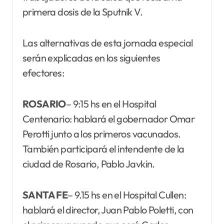
primera dosis de la Sputnik V.
Las alternativas de esta jornada especial
serán explicadas en los siguientes
efectores:
ROSARIO
– 9:15 hs en el Hospital
Centenario: hablará el gobernador Omar
Perotti junto a los primeros vacunados.
También participará el intendente de la
ciudad de Rosario, Pablo Javkin.
SANTA FE
– 9.15 hs en el Hospital Cullen:
hablará el director, Juan Pablo Poletti, con