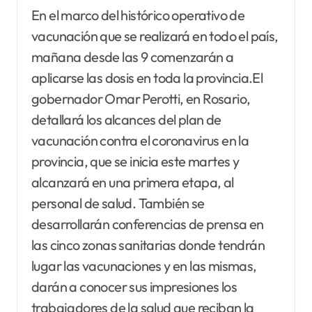
En el marco del histórico operativo de
vacunación que se realizará en todo el país,
mañana desde las 9 comenzarán a
aplicarse las dosis en toda la provincia.El
gobernador Omar Perotti, en Rosario,
detallará los alcances del plan de
vacunación contra el coronavirus en la
provincia, que se inicia este martes y
alcanzará en una primera etapa, al
personal de salud. También se
desarrollarán conferencias de prensa en
las cinco zonas sanitarias donde tendrán
lugar las vacunaciones y en las mismas,
darán a conocer sus impresiones los
trabajadores de la salud que reciban la