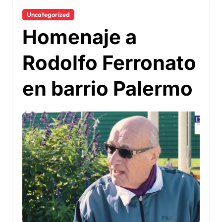
Uncategorized
Homenaje a
Rodolfo Ferronato
en barrio Palermo