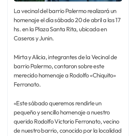
La vecinal del barrio Palermo realizará un
homenaje el día sábado 20 de abril a las 17
hs. en la Plaza Santa Rita, ubicada en
Caseros y Junin.
Mirta y Alicia, integrantes de la Vecinal de
barrio Palermo, contaron sobre este
merecido homenaje a Rodolfo «Chiquito»
Ferronato.
«Este sábado queremos rendirle un
pequeño y sencillo homenaje a nuestro
querido Rodolfo Victorio Ferronato, vecino
de nuestro barrio, conocido por la localidad