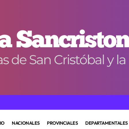
CIO
NACIONALES
PROVINCIALES
DEPARTAMENTALES