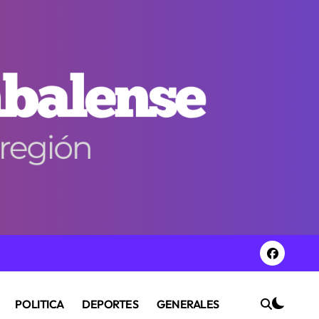
POLITICA
DEPORTES
GENERALES